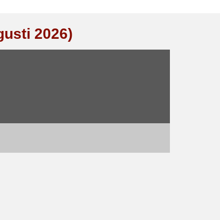
gusti 2026)