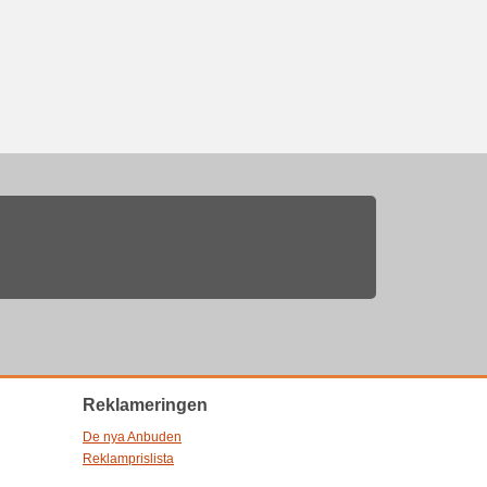
Reklameringen
De nya Anbuden
Reklamprislista