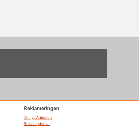
Reklameringen
De nya Anbuden
Reklamprislista