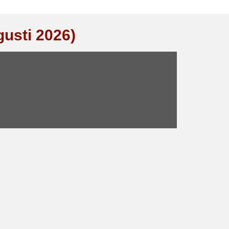
gusti 2026)