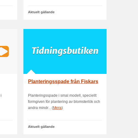
Aktuelt gällande
Planteringsspade från Fiskars
 i
Planteringsspade i smal modell, speciellt
formgiven för plantering av blomsterlök och
andra mindr... (
Mera
)
Aktuelt gällande