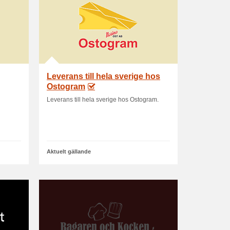
Leverans till hela sverige hos
Ostogram
Leverans till hela sverige hos Ostogram.
Aktuelt gällande