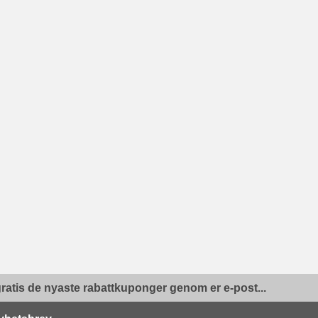
ratis de nyaste rabattkuponger genom er e-post...